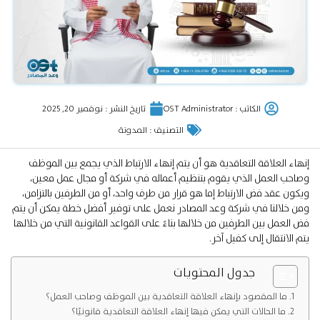
الكاتب :
OST Administrator
تاريخ النشر :
نوفمبر 20, 2025
التصنيف :
المدونة
إنهاء العلاقة التعاقدية هو أن يتم إنهاء الارتباط الذي يجمع بين الموظف
وصاحب العمل الذي يقوم بتنظيم أعماله في شركة أو مجال عمل معين،
ويكون عقد فض الارتباط إما هو قرار من طرف واحد، أو من الطرفين بالتزامن،
ومن خلالنا في شركة وعد المصادر نعمل على توفير أفضل خطة يمكن أن يتم
فض العمل بين الطرفين من خلالها بناءً على القواعد القانونية التي من خلالها
يتم الانتقال إلى كفيل آخر.
جدول المحتويات
ما المقصود بإنهاء العلاقة التعاقدية بين الموظف وصاحب العمل؟
ما الحالات التي يمكن فيها إنهاء العلاقة التعاقدية قانونيًا؟