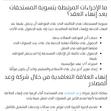
ما الإجراءات المرتبطة بتسوية المستحقات
بعد إنهاء العقد؟
تسوية المستحقات هي التكاليف التي على الموظف أن يحصل عليها عند
انتهاء الخدمة وإنهاء العلاقة التعاقدية، حيث إنه عليه الحصول على الآتي:
حساب أجر الموظف النهائي بدقة.
الحصول على مكافأة نهاية الخدمة بناءً على عدد السنوات التي
قضاها الموظف في العمل.
الحصول على تكلفة كل الإجازات المستحقة إذا لم يحصل الموظف
عليها.
استرداد أي عهد مؤسسية.
إعداد تقرير أخير يدل على الاستلام والتسليم، ولابد أن يكون موثَّقًا.
إنهاء العلاقة التعاقدية من خلال شركة وعد
المصادر
يمكنك اختيار شركة
وعد المصاعد
في المساعدة أثناء الرغبة في إنهاء العلاقة
التعاقدية لأنها تقدم الكثير من المميزات التي تتمثل فيما يلي:
تقديم الخبرة الكبيرة التي تتوفر في مجالات وخدمات التشغيل بالكامل.