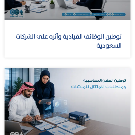
توطين الوظائف القيادية وأثره على الشركات
السعودية