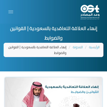
إنهاء العلاقة التعاقدية بالسعودية | القوانين
والضوابط
الرئيسية
/
المدونة
/
إنهاء العلاقة التعاقدية بالسعودية | القوانين
والضوابط