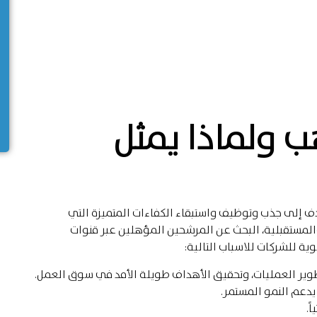
 ولماذا يمثل
 إلى جذب وتوظيف واستبقاء الكفاءات المتميزة التي
والمستقبلية، البحث عن المرشحين المؤهلين عبر قنوات
ية للشركات للاسباب التالية:
ة، تطوير العمليات، وتحقيق الأهداف طويلة الأمد في سوق العمل.
يدعم النمو المستمر.
ً.