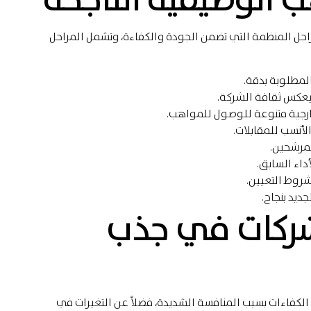
حل المنظمة التي تضمن الجودة والكفاءة، وتشمل المراحل
المطلوبة بدقة.
عكس ثقافة الشركة.
رجية متنوعة للوصول للمواهب.
الأنسب للمقابلات.
لمرشحين.
اء السابق.
روط التعيين.
ديد بنجاح.
لشركات في جذب
كفاءات بسبب المنافسة الشديدة، فضلاً عن التغيرات في