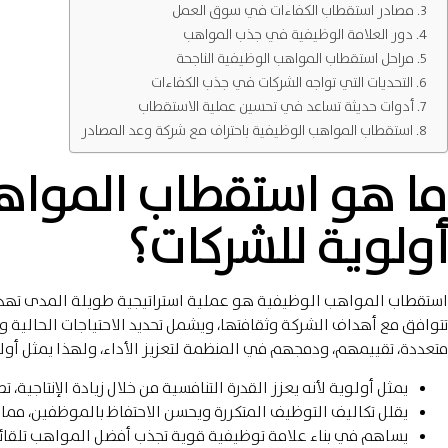
مصادر استقطاب الكفاءات في سوق العمل
دور العلامة الوظيفية في جذب المواهب
مراحل استقطاب المواهب الوظيفية الناجحة
التحديات التي تواجه الشركات في جذب الكفاءات
أدوات حديثة تساعد في تحسين عملية الاستقطاب
استقطاب المواهب الوظيفية باحتراف مع شركة وعد المصادر
ما هو استقطاب المواهب
أولوية للشركات؟
استقطاب المواهب الوظيفية هو عملية استراتيجية طويلة المدى تهدف
تتوافق مع أهداف الشركة وثقافتها، ويشمل تحديد الاحتياجات الحالية 
متعددة، تقييمهم، ودمجهم في المنظمة لتعزيز الأداء، ولهذا يمثل أولو
يمثل أولوية لأنه يعزز القدرة التنافسية من خلال زيادة الإنتاجي
يقلل تكاليف التوظيف المتكررة ويحسن الاحتفاظ بالموظفين، مما 
يساهم في بناء علامة توظيفية قوية تجذب أفضل المواهب تلقائيا