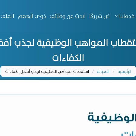
خدماتنا
كن شريكًا
ابحث عن وظائف
ذوي الهمم
الملف 
قطاب المواهب الوظيفية لجذب أف
الكفاءات
الرئيسية
/
المدونة
/
استقطاب المواهب الوظيفية لجذب أفضل الكفاءات