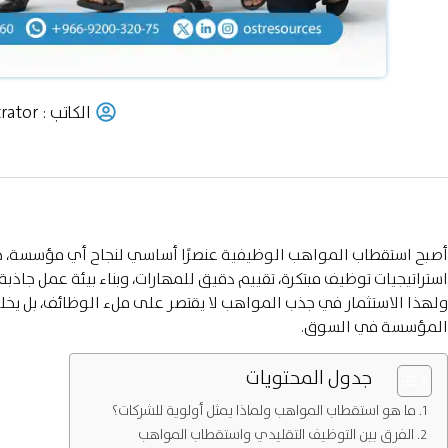
الكاتب :
rator
أصبح استقطاب المواهب الوظيفية عنصرًا أساسي لنجاح أي مؤسسة، ح
استراتيجيات توظيف مبتكرة، تقييم دقيق للمهارات، وبناء بيئة عمل جاذبة،
ولهذا الاستثمار في جذب المواهب لا يقتصر على ملء الوظائف، بل يخ
المؤسسة في السوق.
جدول المحتويات
ما هو استقطاب المواهب ولماذا يمثل أولوية للشركات؟
الفرق بين التوظيف التقليدي واستقطاب المواهب