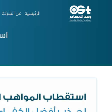
الرئيسية
عن الشركة
است