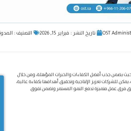
OST Administ
تاريخ النشر :
فبراير 15, 2026
التصنيف :
المدون
يث يضمن جذب أفضل الكفاءات والخبرات المؤهلة، ومن خلال
 يمكن للشركات تعزيز الإنتاجية وتحقيق أهدافها بكفاءة عالية،
لق فرق عمل متميزة تدفع النمو المستمر وتضمن تفوق