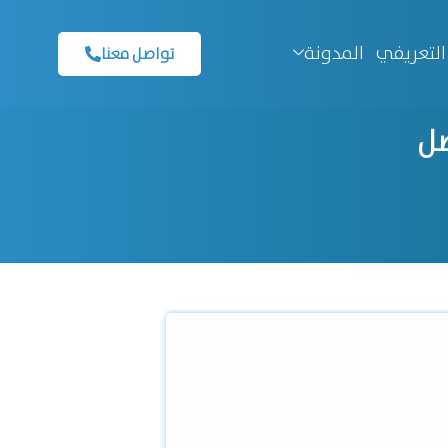
التعريفي
المدونة
تواصل معنا
ضل