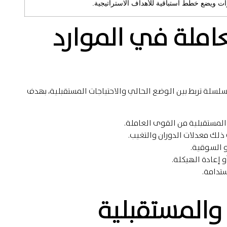
ت ويضع خطط استباقية للأهداف الاستراتيجية.
املة في الموارد
لسلة تربط بين الوضع الحالي والاحتياجات المستقبلية، بهدف
والمستقبلية من القوى العاملة.
ذلك معدلات الدوران والتغيب.
و السوقية.
و إعادة الهيكلة.
تدامة.
ة والمستقبلية