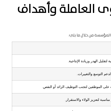
وى العاملة وأهداف
المؤسسة من خلال ما يلي:
لتقليل الهدر وزيادة الإنتاجية.
لدعم التوسع والتغييرات.
على الموظفين لتجنب التوظيف الزائد أو النقص.
اسبة لتعزيز الولاء والاستقرار.