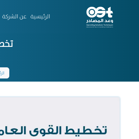
الرئيسية
عن الشركة
تخط
الر