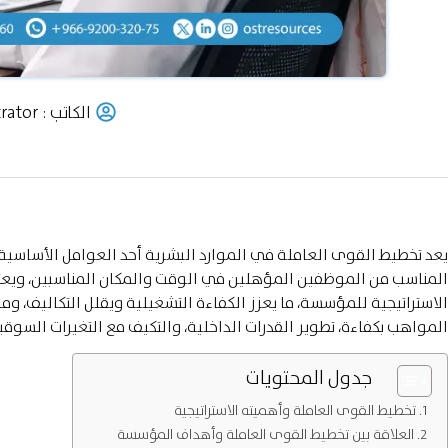
الكاتب :
rator
يعد تخطيط القوى العاملة في الموارد البشرية أحد العوامل الأساسية ف
المناسب من الموظفين المؤهلين في الوقت والمكان المناسبين، ويعتمد
الاستراتيجية للمؤسسة، ما يعزز الكفاءة التشغيلية ويقلل التكاليف، وم
المواهب بكفاءة، تطوير القدرات الداخلية، والتكيف مع التغيرات السوقية
جدول المحتويات
تخطيط القوى العاملة وأهميته الاستراتيجية
العلاقة بين تخطيط القوى العاملة وأهداف المؤسسة