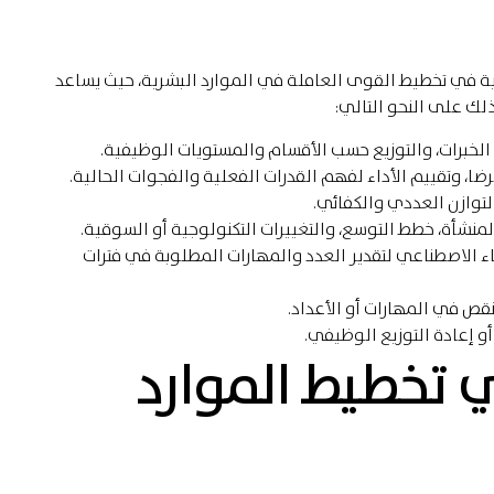
ية في تخطيط القوى العاملة في الموارد البشرية، حيث يساعد
لك على النحو التالي:
الخبرات، والتوزيع حسب الأقسام والمستويات الوظيفية.
ا، وتقييم الأداء لفهم القدرات الفعلية والفجوات الحالية.
لتوازن العددي والكفائي.
 المنشأة، خطط التوسع، والتغييرات التكنولوجية أو السوقية.
ذكاء الاصطناعي لتقدير العدد والمهارات المطلوبة في فترات
نقص في المهارات أو الأعداد.
و إعادة التوزيع الوظيفي.
في تخطيط الموارد