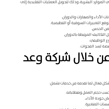
 الموارد البشرية، وذلك لتحويل العمليات التقليدية إلى
ات الأداء والمهارات والدوران.
قع التغييرات السوقية أو التنظيمية.
 من الحدس.
التكاليف المرتبطة بالدوران.
وع الوظيفي.
صصة لسد الفجوات.
ن خلال شركة وعد
شكل فعال لما تقدمه من خدمات تشمل:
 حسب حجم العمل ومتطلباته.
ن جودة الأداء.
سسات المتغيرة.