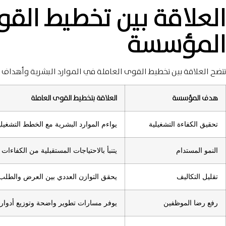
العلاقة بين تخطيط الق
المؤسسة
تتضح العلاقة بين تخطيط القوى العاملة في الموارد البشرية وأهداف 
هدف المؤسسة
العلاقة بتخطيط القوى العاملة
تحقيق الكفاءة التشغيلية
يواءم الموارد البشرية مع الخطط التشغيلية 
النمو المستدام
يتنبأ بالاحتياجات المستقبلية من الكفاءات 
تقليل التكاليف
يحقق التوازن العددي بين العرض والطلب 
رفع رضا الموظفين
يوفر مسارات تطوير واضحة وتوزيع أدوار من