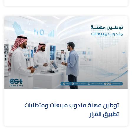
توطين مهنة مندوب مبيعات ومتطلبات
تطبيق القرار