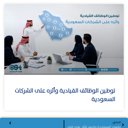
توطين الوظائف القيادية وأثره على الشركات
السعودية
السابق
التالي
التوطين في القطاع الخاص
ماهي السعودة وكيف تؤثر على التوظيف في السعودية