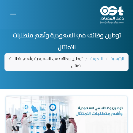
توطين وظائف في السعودية وأهم متطلبات
الامتثال
الرئيسية
/
المدونة
/
توطين وظائف في السعودية وأهم متطلبات
الامتثال