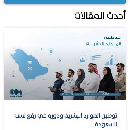
أحدث المقالات
توطين الموارد البشرية ودوره في رفع نسب
السعودة