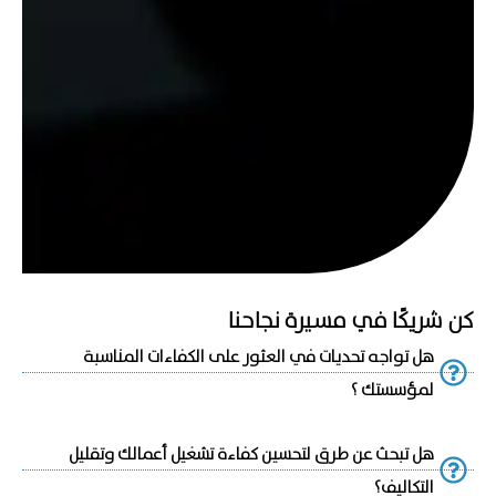
كن شريكًا في مسيرة نجاحنا
هل تواجه تحديات في العثور على الكفاءات المناسبة
لمؤسستك ؟
هل تبحث عن طرق لتحسين كفاءة تشغيل أعمالك وتقليل
التكاليف؟