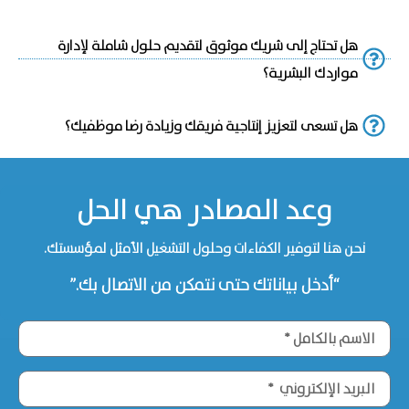
هل تحتاج إلى شريك موثوق لتقديم حلول شاملة لإدارة
مواردك البشرية؟
هل تسعى لتعزيز إنتاجية فريقك وزيادة رضا موظفيك؟
وعد المصادر هي الحل
نحن هنا لتوفير الكفاءات وحلول التشغيل الأمثل لمؤسستك.
“أدخل بياناتك حتى نتمكن من الاتصال بك.”