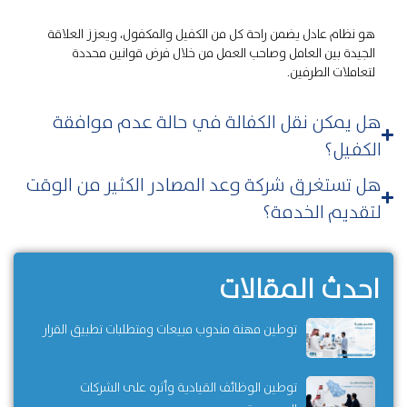
هو نظام عادل يضمن راحة كل من الكفيل والمكفول، ويعزز العلاقة
الجيدة بين العامل وصاحب العمل من خلال فرض قوانين محددة
لتعاملات الطرفين.
هل يمكن نقل الكفالة في حالة عدم موافقة
الكفيل؟
هل تستغرق شركة وعد المصادر الكثير من الوقت
لتقديم الخدمة؟
احدث المقالات
توطين مهنة مندوب مبيعات ومتطلبات تطبيق القرار
توطين الوظائف القيادية وأثره على الشركات