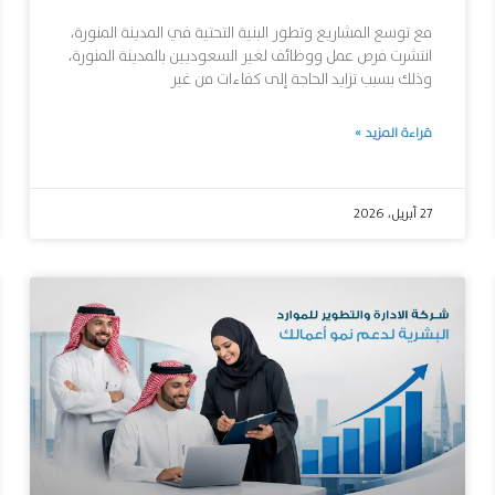
مع توسع المشاريع وتطور البنية التحتية في المدينة المنورة،
انتشرت فرص عمل ووظائف لغير السعوديين بالمدينة المنورة،
وذلك بسبب تزايد الحاجة إلى كفاءات من غير
قراءة المزيد »
27 أبريل، 2026