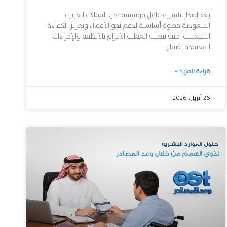
يعد إصدار تأشيرة عامل مؤسسة في المملكة العربية
السعودية خطوة أساسية لدعم نمو الأعمال وتعزيز الكفاءة
التشغيلية، حيث تتطلب العملية الالتزام بالأنظمة والإجراءات
المعتمدة لضمان
قراءة المزيد »
26 أبريل، 2026