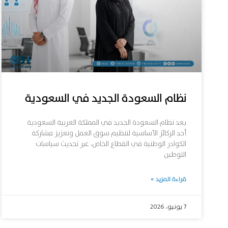
نظام السعودة الجديد في السعودية
يعد نظام السعودة الجديد في المملكة العربية السعودية
أحد الركائز الأساسية لتنظيم سوق العمل وتعزيز مشاركة
الكوادر الوطنية في القطاع الخاص، عبر تحديث سياسات
التوطين
قراءة المزيد »
7 يونيو، 2026