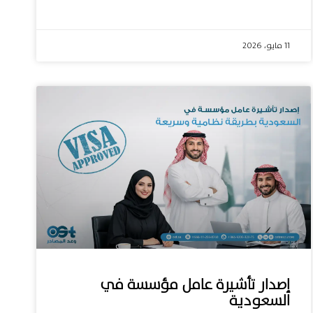
11 مايو، 2026
إصدار تأشيرة عامل مؤسسة في
السعودية