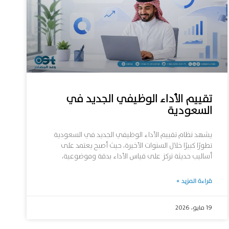
تقييم الأداء الوظيفي الجديد في
السعودية
يشهد نظام تقييم الأداء الوظيفي الجديد في السعودية
تطورًا كبيرًا خلال السنوات الأخيرة، حيث أصبح يعتمد على
أساليب حديثة تركز على قياس الأداء بدقة وموضوعية،
قراءة المزيد »
19 مايو، 2026