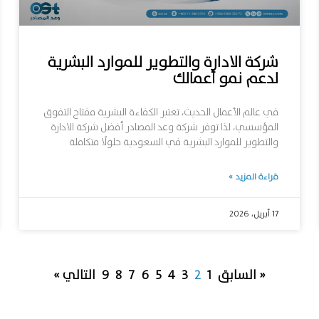
شركة الادارة والتطوير للموارد البشرية
لدعم نمو أعمالك
في عالم الأعمال الحديث، تعتبر الكفاءة البشرية مفتاح التفوق
المؤسسي، لذا توفر شركة وعد المصادر أفضل شركة الادارة
والتطوير للموارد البشرية في السعودية حلولًا متكاملة
قراءة المزيد »
17 أبريل، 2026
« السابق
1
2
3
4
5
6
7
8
9
التالي »