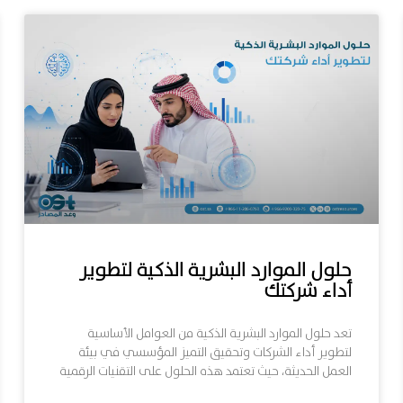
حلول الموارد البشرية الذكية لتطوير
أداء شركتك
تعد حلول الموارد البشرية الذكية من العوامل الأساسية
لتطوير أداء الشركات وتحقيق التميز المؤسسي في بيئة
العمل الحديثة، حيث تعتمد هذه الحلول على التقنيات الرقمية