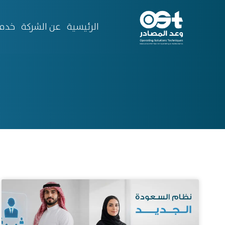
الرئيسية
عن الشركة
خدما