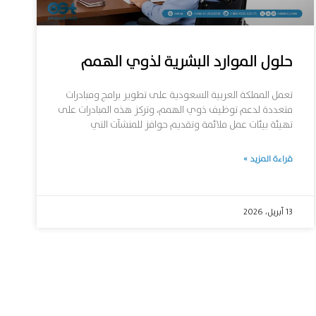
حلول الموارد البشرية لذوي الهمم
تعمل المملكة العربية السعودية على تطوير برامج ومبادرات
متعددة لدعم توظيف ذوي الهمم، وتركز هذه المبادرات على
تهيئة بيئات عمل ملائمة وتقديم حوافز للمنشآت التي
قراءة المزيد »
13 أبريل، 2026