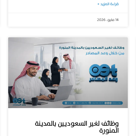
قراءة المزيد »
14 مايو، 2026
وظائف لغير السعوديين بالمدينة
المنورة