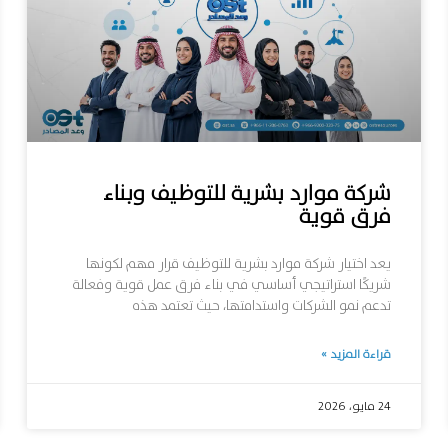
شركة موارد بشرية للتوظيف وبناء
فرق قوية
يعد اختيار شركة موارد بشرية للتوظيف قرار مهم لكونها
شريكًا استراتيجي أساسي في بناء فرق عمل قوية وفعالة
تدعم نمو الشركات واستدامتها، حيث تعتمد هذه
قراءة المزيد »
24 مايو، 2026