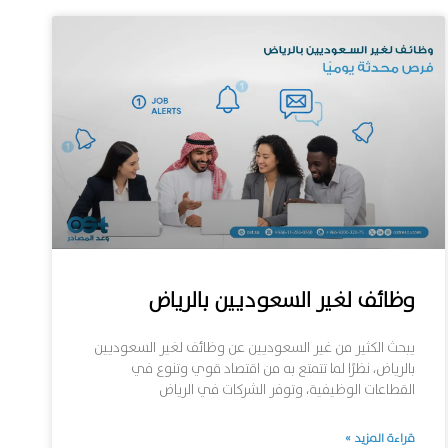
وظائف لغير السعوديين بالرياض
يبحث الكثير من غير السعوديين عن وظائف لغير السعوديين
بالرياض، نظرًا لما تتمتع به من اقتصاد قوي وتنوع في
القطاعات الوظيفية، وتوفر الشركات في الرياض
قراءة المزيد »