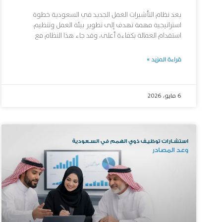
يعد نظام التأشيرات العمل الجديد في السعودية خطوة
استراتيجية مهمة تهدف إلى تطوير بيئة العمل وتنظيم
استقدام العمالة بكفاءة أعلى، وقد جاء هذا النظام مع
قراءة المزيد »
6 مايو، 2026