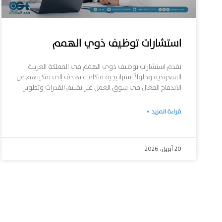
استشارات توظيف ذوي الهمم
نقدم استشارات توظيف ذوي الهمم في المملكة العربية
السعودية وحلولاً استراتيجية متكاملة تهدف إلى تمكينهم من
الاندماج الفعال في سوق العمل عبر تقييم القدرات وتطوير
قراءة المزيد »
20 أبريل، 2026