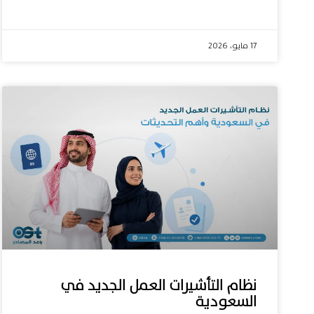
17 مايو، 2026
نظام التأشيرات العمل الجديد في
السعودية